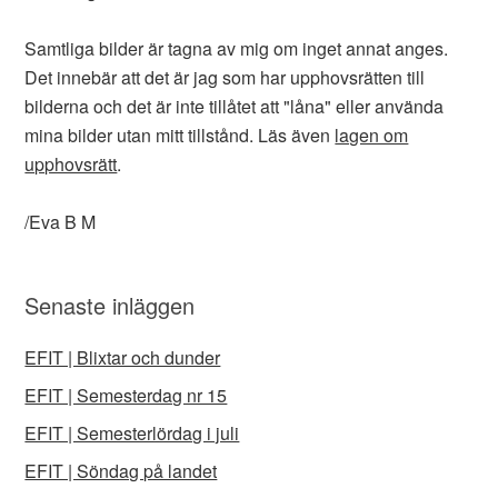
Samtliga bilder är tagna av mig om inget annat anges.
Det innebär att det är jag som har upphovsrätten till
bilderna och det är inte tillåtet att "låna" eller använda
mina bilder utan mitt tillstånd. Läs även
lagen om
upphovsrätt
.
/Eva B M
Senaste inläggen
EFIT | Blixtar och dunder
EFIT | Semesterdag nr 15
EFIT | Semesterlördag i juli
EFIT | Söndag på landet