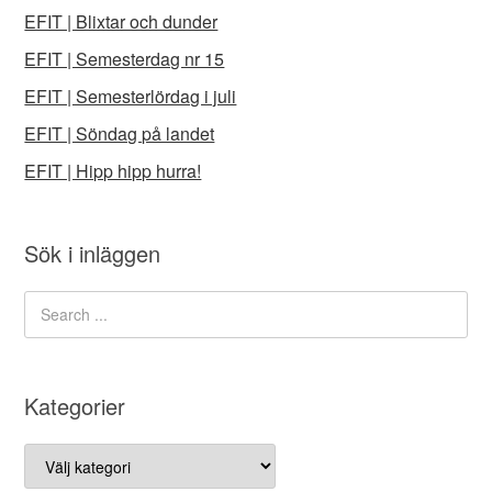
EFIT | Blixtar och dunder
EFIT | Semesterdag nr 15
EFIT | Semesterlördag i juli
EFIT | Söndag på landet
EFIT | Hipp hipp hurra!
Sök i inläggen
Kategorier
Kategorier