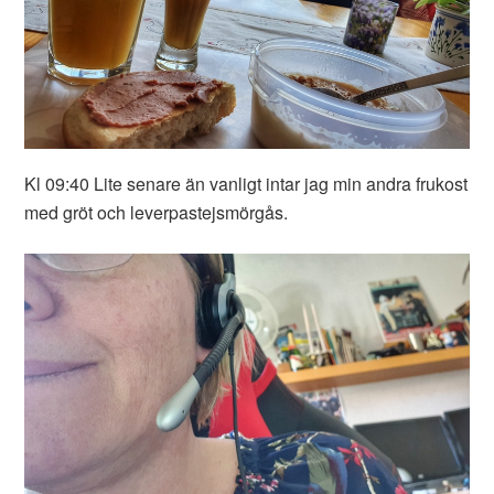
Kl 09:40 Lite senare än vanligt intar jag min andra frukost
med gröt och leverpastejsmörgås.