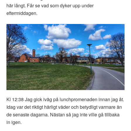
här långt. Får se vad som dyker upp under
eftermiddagen.
Kl 12:38 Jag gick iväg på lunchpromenaden innan jag åt.
Idag var det riktigt härligt väder och betydligt varmare än
de senaste dagarna. Nästan så jag inte ville gå tillbaka
in igen.