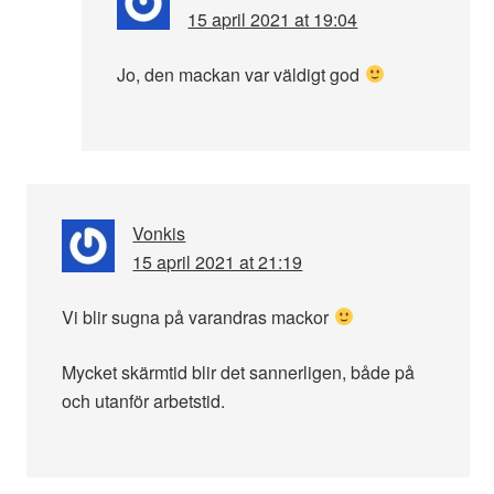
15 april 2021 at 19:04
Jo, den mackan var väldigt god
Vonkis
15 april 2021 at 21:19
Vi blir sugna på varandras mackor
Mycket skärmtid blir det sannerligen, både på
och utanför arbetstid.