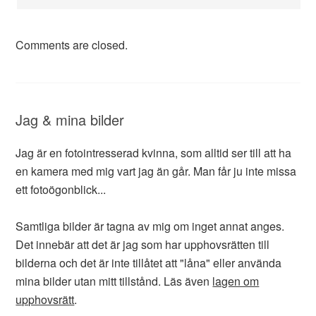
Comments are closed.
Jag & mina bilder
Jag är en fotointresserad kvinna, som alltid ser till att ha
en kamera med mig vart jag än går. Man får ju inte missa
ett fotoögonblick...
Samtliga bilder är tagna av mig om inget annat anges.
Det innebär att det är jag som har upphovsrätten till
bilderna och det är inte tillåtet att "låna" eller använda
mina bilder utan mitt tillstånd. Läs även
lagen om
upphovsrätt
.