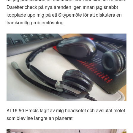
Därefter check på nya ärenden igen innan jag snabbt
kopplade upp mig på ett Skypemöte för att diskutera en
framkomlig problemlösning.
Kl 15:50 Precis tagit av mig headsetet och avslutat mötet
som blev lite längre än planerat.