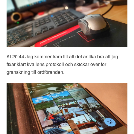
Kl 20:44 Jag kommer fram till att det är lika bra att jag
fixar klart kvällens protokoll och skickar över för
granskning till ordföranden.