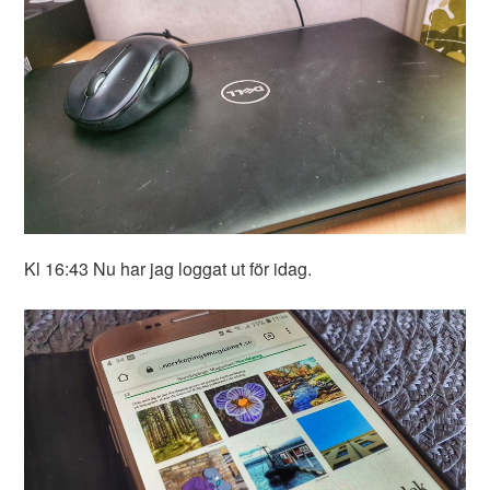
Kl 16:43 Nu har jag loggat ut för idag.