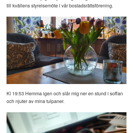
till kvällens styrelsemöte i vår bostadsrättsförening.
Kl 19:53 Hemma igen och slår mig ner en stund i soffan
och njuter av mina tulpaner.