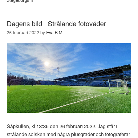
Dagens bild | Strålande fotoväder
26 februari 2022
by
Eva B M
Såpkullen, kl 13:35 den 26 februari 2022. Jag står i
strålande solsken med några plusgrader och fotograferar