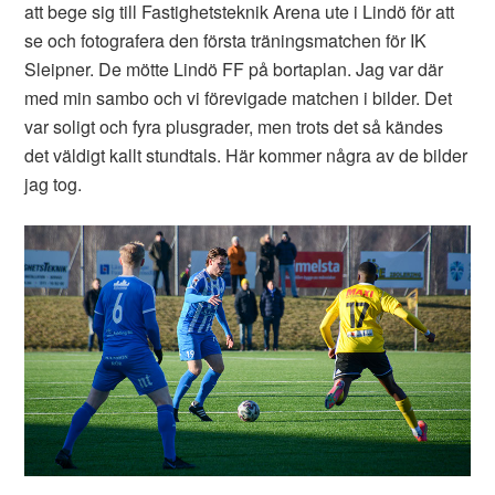
att bege sig till Fastighetsteknik Arena ute i Lindö för att
se och fotografera den första träningsmatchen för IK
Sleipner. De mötte Lindö FF på bortaplan. Jag var där
med min sambo och vi förevigade matchen i bilder. Det
var soligt och fyra plusgrader, men trots det så kändes
det väldigt kallt stundtals. Här kommer några av de bilder
jag tog.