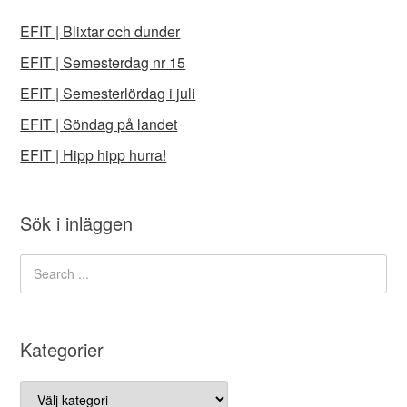
EFIT | Blixtar och dunder
EFIT | Semesterdag nr 15
EFIT | Semesterlördag i juli
EFIT | Söndag på landet
EFIT | Hipp hipp hurra!
Sök i inläggen
Kategorier
Kategorier