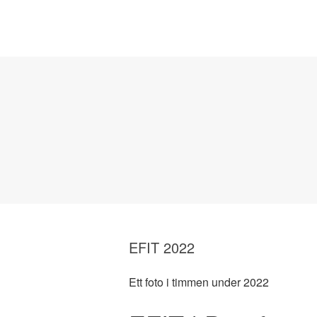
EFIT 2022
Ett foto i timmen under 2022