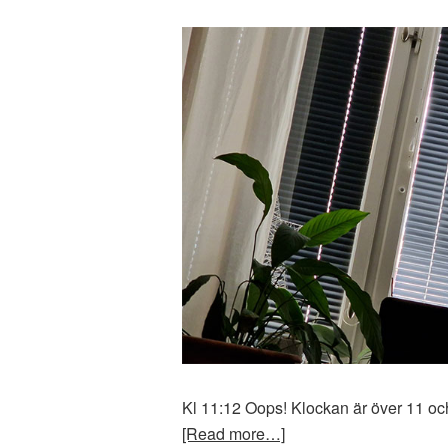
Kl 11:12 Oops! Klockan är över 11 och
[Read more…]