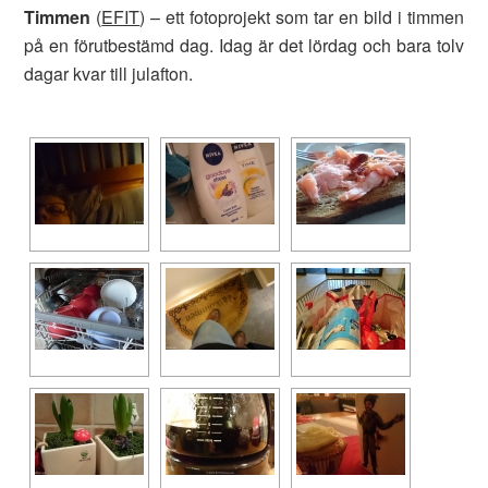
Timmen
(
EFIT
) – ett fotoprojekt som tar en bild i timmen
på en förutbestämd dag. Idag är det lördag och bara tolv
dagar kvar till julafton.