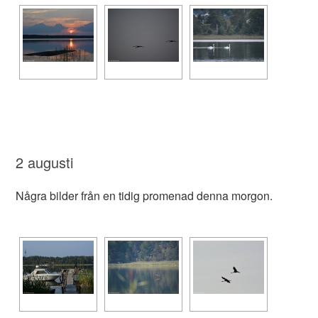
2 augusti
Några bilder från en tidig promenad denna morgon.