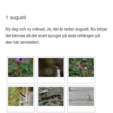
1 augusti
Ny dag och ny månad. Ja, det är redan augusti. Nu börjar
det kännas att det snart sjunger på sista refrängen på
den här semestern.