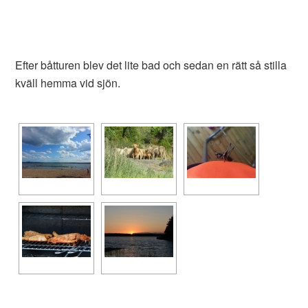
Efter båtturen blev det lite bad och sedan en rätt så stilla
kväll hemma vid sjön.